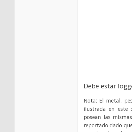
Debe estar logg
Nota: El metal, pe
ilustrada en este 
posean las mismas
reportado dado que