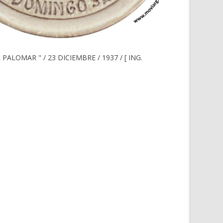
PALOMAR " / 23 DICIEMBRE / 1937 / [ ING.