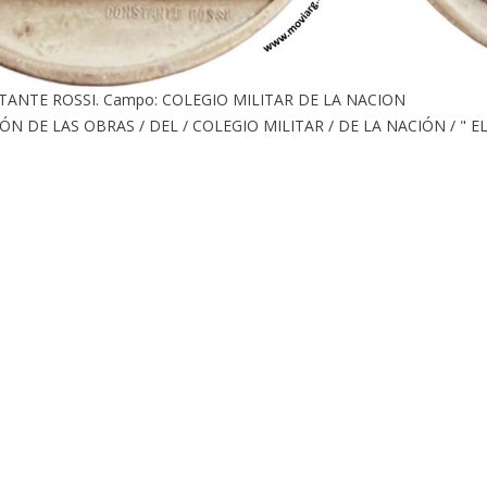
STANTE ROSSI. Campo: COLEGIO MILITAR DE LA NACION
ÓN DE LAS OBRAS / DEL / COLEGIO MILITAR / DE LA NACIÓN / " EL 