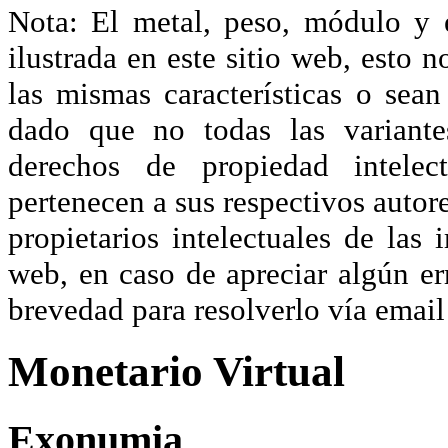
Nota: El metal, peso, módulo y 
ilustrada en este sitio web, esto 
las mismas características o sea
dado que no todas las variante
derechos de propiedad intelec
pertenecen a sus respectivos autore
propietarios intelectuales de las 
web, en caso de apreciar algún er
brevedad para resolverlo vía ema
Monetario Virtual
Exonumia