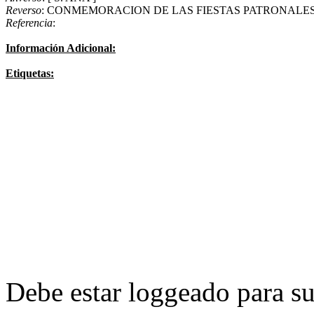
Reverso
: CONMEMORACION DE LAS FIESTAS PATRONALES / SAN
Referencia
:
Información Adicional:
Etiquetas:
Debe estar loggeado para su