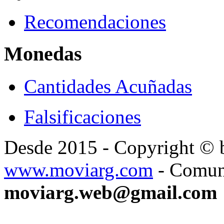
Recomendaciones
Monedas
Cantidades Acuñadas
Falsificaciones
Desde 2015 - Copyright ©
www.moviarg.com
- Comun
moviarg.web@gmail.com