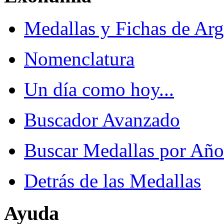
Medallas y Fichas de Arg
Nomenclatura
Un día como hoy...
Buscador Avanzado
Buscar Medallas por Año
Detrás de las Medallas
Ayuda