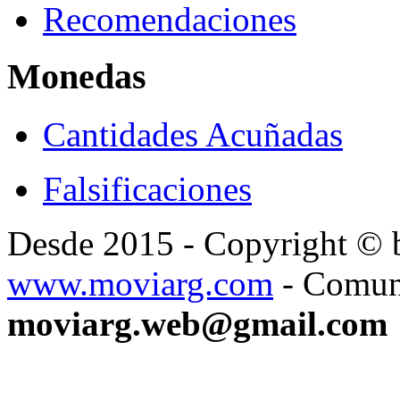
Recomendaciones
Monedas
Cantidades Acuñadas
Falsificaciones
Desde 2015 - Copyright ©
www.moviarg.com
- Comun
moviarg.web@gmail.com