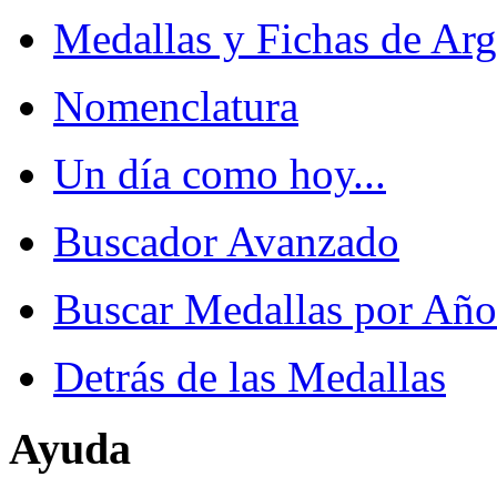
Medallas y Fichas de Arg
Nomenclatura
Un día como hoy...
Buscador Avanzado
Buscar Medallas por Año
Detrás de las Medallas
Ayuda