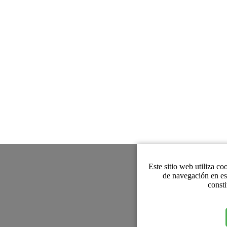
Este sitio web utiliza co
de navegación en es
consti