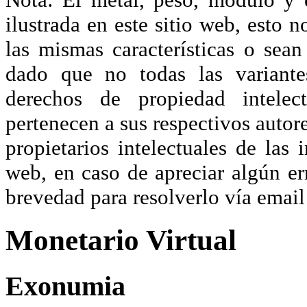
ilustrada en este sitio web, esto 
las mismas características o sea
dado que no todas las variante
derechos de propiedad intelec
pertenecen a sus respectivos autore
propietarios intelectuales de las 
web, en caso de apreciar algún er
brevedad para resolverlo vía ema
Monetario Virtual
Exonumia