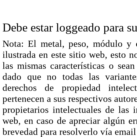
Debe estar loggeado para su
Nota: El metal, peso, módulo y 
ilustrada en este sitio web, esto 
las mismas características o sea
dado que no todas las variante
derechos de propiedad intelec
pertenecen a sus respectivos autore
propietarios intelectuales de las 
web, en caso de apreciar algún er
brevedad para resolverlo vía ema