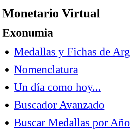
Monetario Virtual
Exonumia
Medallas y Fichas de Arg
Nomenclatura
Un día como hoy...
Buscador Avanzado
Buscar Medallas por Año