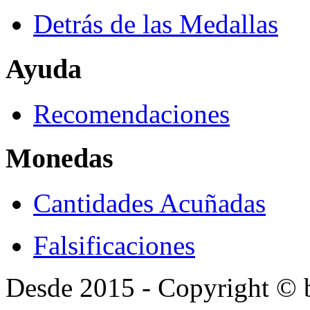
Detrás de las Medallas
Ayuda
Recomendaciones
Monedas
Cantidades Acuñadas
Falsificaciones
Desde 2015 - Copyright ©