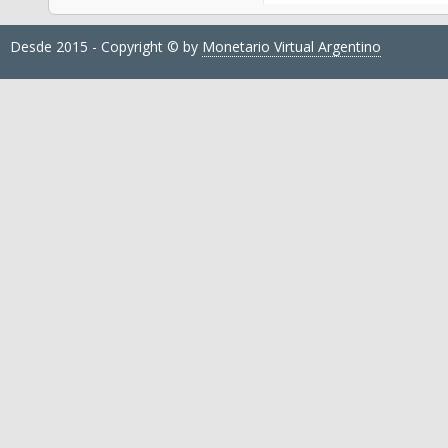
Desde 2015 - Copyright © by
Monetario Virtual Argentino