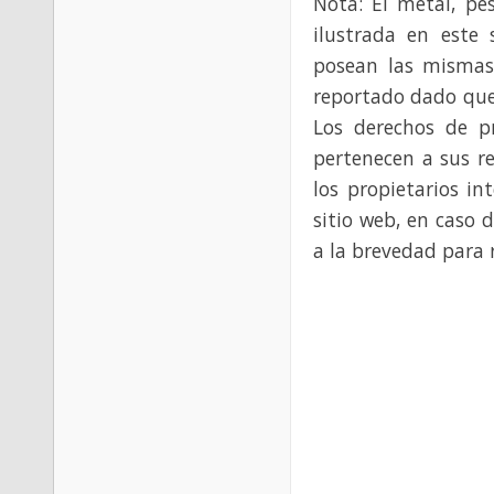
Nota: El metal, pe
ilustrada en este 
posean las mismas
reportado dado que
Los derechos de p
pertenecen a sus re
los propietarios in
sitio web, en caso 
a la brevedad para 