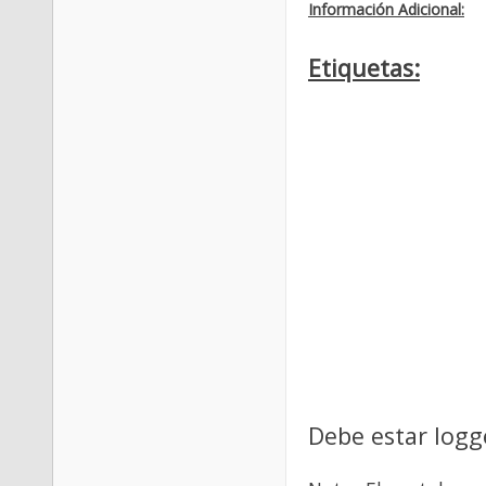
Información Adicional:
Etiquetas:
Debe estar logg