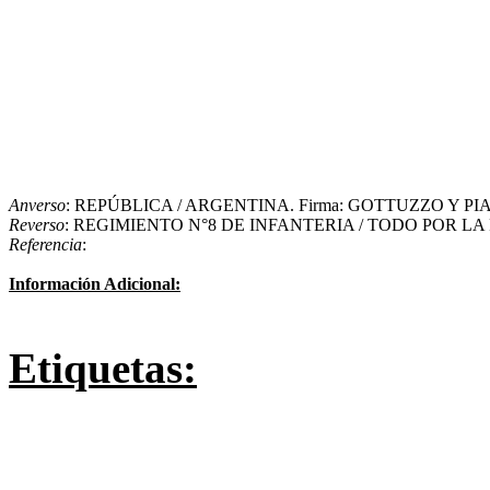
Anverso
: REPÚBLICA / ARGENTINA. Firma: GOTTUZZO Y P
Reverso
: REGIMIENTO N°8 DE INFANTERIA / TODO POR LA
Referencia
:
Información Adicional:
Etiquetas: