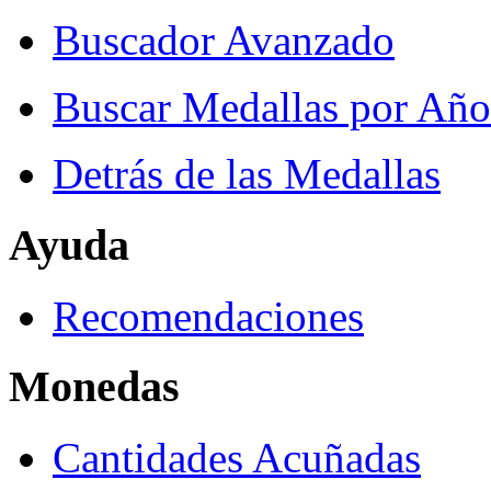
Buscador Avanzado
Buscar Medallas por Año
Detrás de las Medallas
Ayuda
Recomendaciones
Monedas
Cantidades Acuñadas