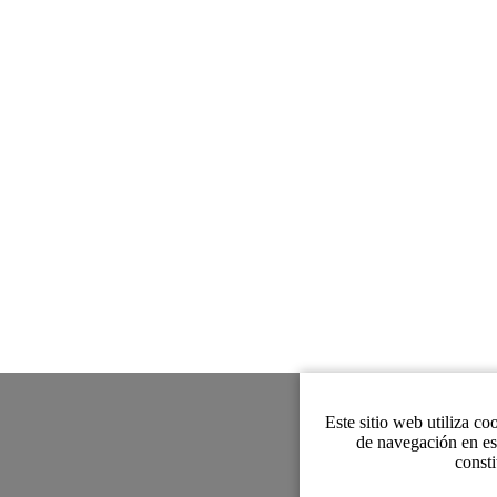
Este sitio web utiliza co
de navegación en es
consti