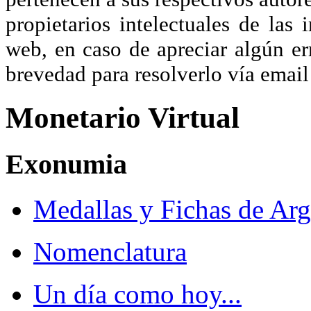
propietarios intelectuales de las 
web, en caso de apreciar algún er
brevedad para resolverlo vía ema
Monetario Virtual
Exonumia
Medallas y Fichas de Arg
Nomenclatura
Un día como hoy...