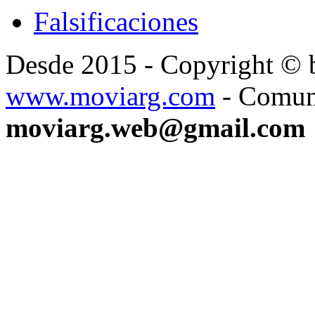
Falsificaciones
Desde 2015 - Copyright ©
www.moviarg.com
- Comun
moviarg.web@gmail.com