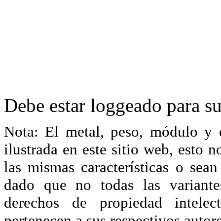
Debe estar loggeado para su
Nota: El metal, peso, módulo y 
ilustrada en este sitio web, esto 
las mismas características o sea
dado que no todas las variante
derechos de propiedad intelec
pertenecen a sus respectivos autore