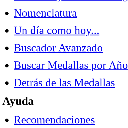
Nomenclatura
Un día como hoy...
Buscador Avanzado
Buscar Medallas por Año
Detrás de las Medallas
Ayuda
Recomendaciones