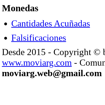
Monedas
Cantidades Acuñadas
Falsificaciones
Desde 2015 - Copyright ©
www.moviarg.com
- Comun
moviarg.web@gmail.com