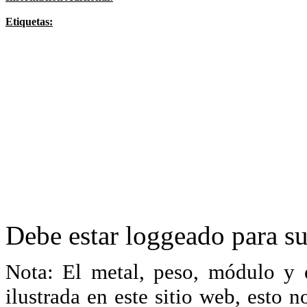
Etiquetas:
Debe estar loggeado para su
Nota: El metal, peso, módulo y 
ilustrada en este sitio web, esto 