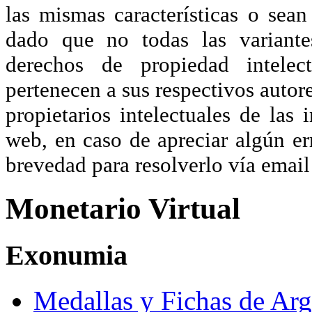
las mismas características o sea
dado que no todas las variante
derechos de propiedad intelec
pertenecen a sus respectivos autore
propietarios intelectuales de las 
web, en caso de apreciar algún er
brevedad para resolverlo vía ema
Monetario Virtual
Exonumia
Medallas y Fichas de Arg