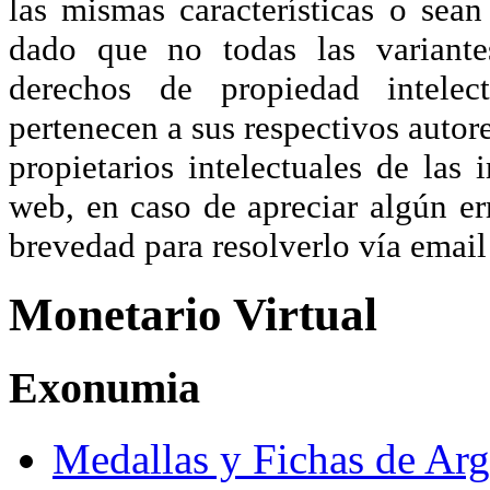
las mismas características o sea
dado que no todas las variante
derechos de propiedad intelec
pertenecen a sus respectivos autore
propietarios intelectuales de las 
web, en caso de apreciar algún er
brevedad para resolverlo vía ema
Monetario Virtual
Exonumia
Medallas y Fichas de Arg