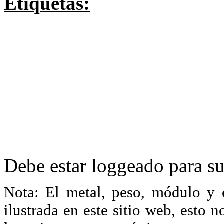
Etiquetas:
Debe estar loggeado para su
Nota: El metal, peso, módulo y 
ilustrada en este sitio web, esto 