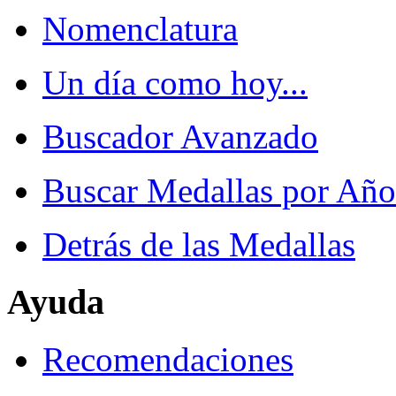
Nomenclatura
Un día como hoy...
Buscador Avanzado
Buscar Medallas por Año
Detrás de las Medallas
Ayuda
Recomendaciones