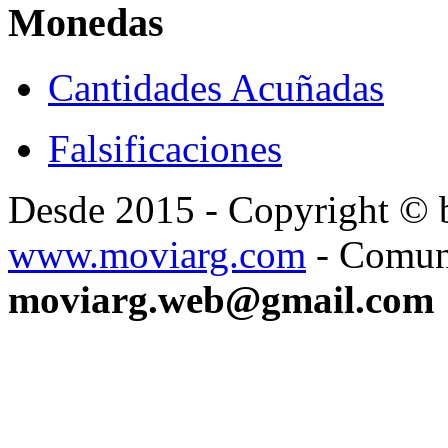
Monedas
Cantidades Acuñadas
Falsificaciones
Desde 2015 - Copyright ©
www.moviarg.com
- Comun
moviarg.web@gmail.com