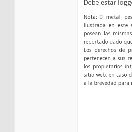
Debe estar logg
Nota: El metal, pe
ilustrada en este 
posean las mismas
reportado dado que
Los derechos de p
pertenecen a sus re
los propietarios in
sitio web, en caso 
a la brevedad para 