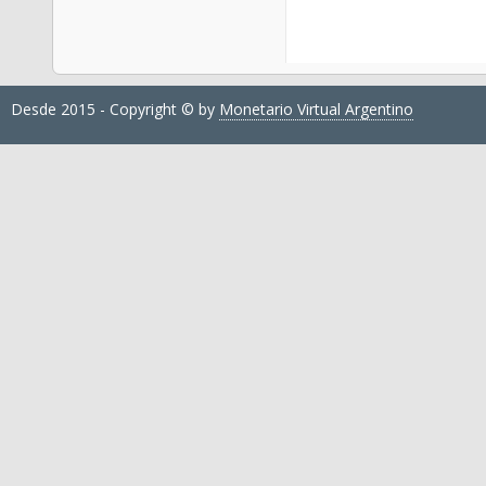
Desde 2015 - Copyright © by
Monetario Virtual Argentino