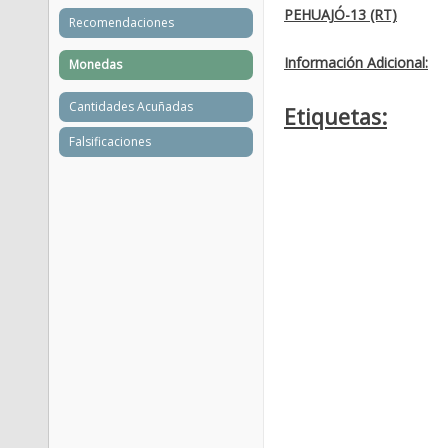
PEHUAJÓ-13 (RT)
Recomendaciones
Información Adicional:
Monedas
Cantidades Acuñadas
Etiquetas:
Falsificaciones