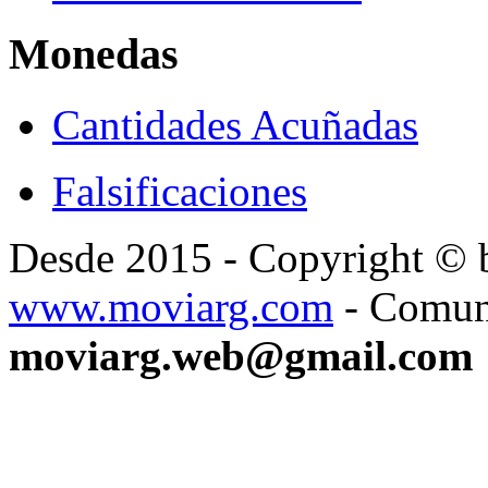
Monedas
Cantidades Acuñadas
Falsificaciones
Desde 2015 - Copyright ©
www.moviarg.com
- Comun
moviarg.web@gmail.com