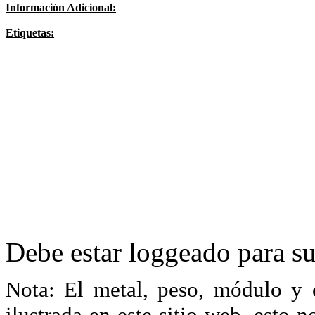
Información Adicional:
Etiquetas:
Debe estar loggeado para su
Nota: El metal, peso, módulo y 
ilustrada en este sitio web, esto 