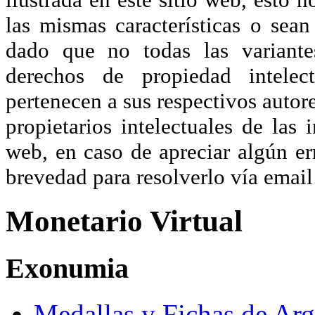
las mismas características o sea
dado que no todas las variante
derechos de propiedad intelec
pertenecen a sus respectivos autore
propietarios intelectuales de las 
web, en caso de apreciar algún er
brevedad para resolverlo vía ema
Monetario Virtual
Exonumia
Medallas y Fichas de Arg