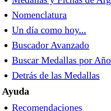
Nomenclatura
Un día como hoy...
Buscador Avanzado
Buscar Medallas por Año
Detrás de las Medallas
Ayuda
Recomendaciones