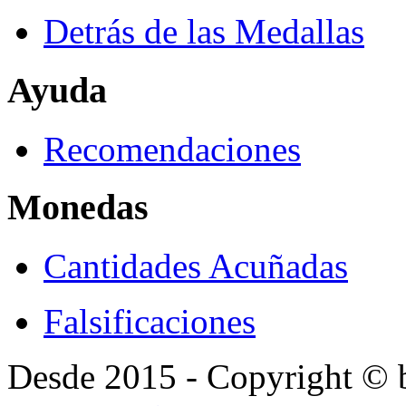
Detrás de las Medallas
Ayuda
Recomendaciones
Monedas
Cantidades Acuñadas
Falsificaciones
Desde 2015 - Copyright ©