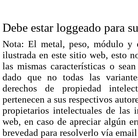
Debe estar loggeado para su
Nota: El metal, peso, módulo y 
ilustrada en este sitio web, esto 
las mismas características o sea
dado que no todas las variante
derechos de propiedad intelec
pertenecen a sus respectivos autore
propietarios intelectuales de las 
web, en caso de apreciar algún er
brevedad para resolverlo vía ema