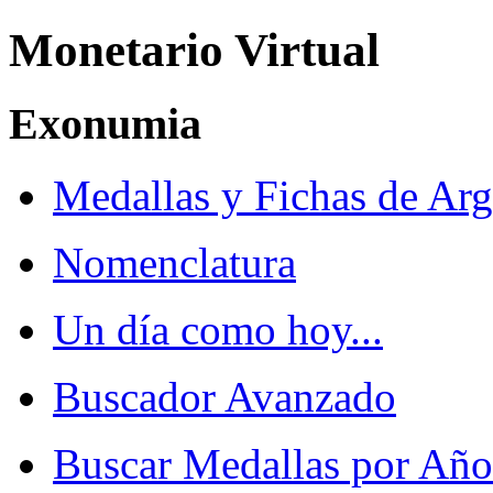
Monetario Virtual
Exonumia
Medallas y Fichas de Arg
Nomenclatura
Un día como hoy...
Buscador Avanzado
Buscar Medallas por Año