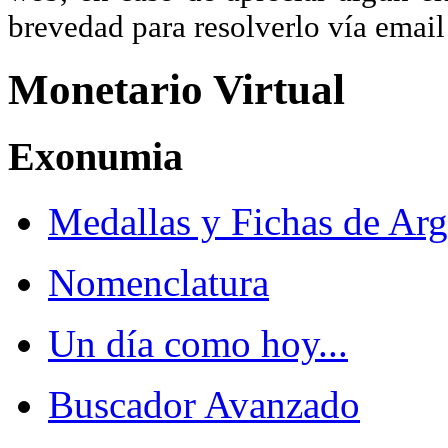
brevedad para resolverlo vía ema
Monetario Virtual
Exonumia
Medallas y Fichas de Arg
Nomenclatura
Un día como hoy...
Buscador Avanzado