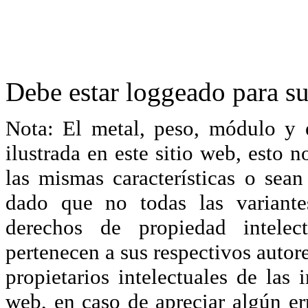
Debe estar loggeado para su
Nota: El metal, peso, módulo y 
ilustrada en este sitio web, esto 
las mismas características o sea
dado que no todas las variante
derechos de propiedad intelec
pertenecen a sus respectivos autore
propietarios intelectuales de las 
web, en caso de apreciar algún er