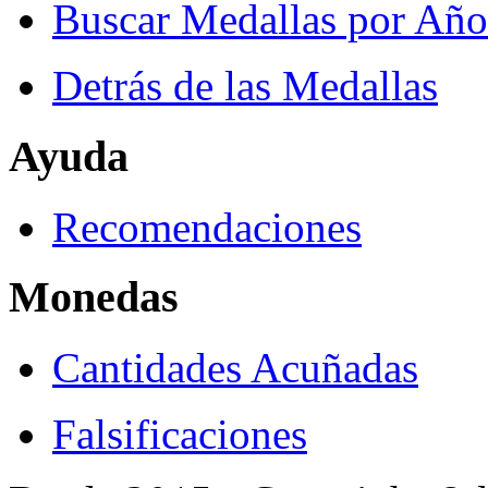
Buscar Medallas por Año
Detrás de las Medallas
Ayuda
Recomendaciones
Monedas
Cantidades Acuñadas
Falsificaciones