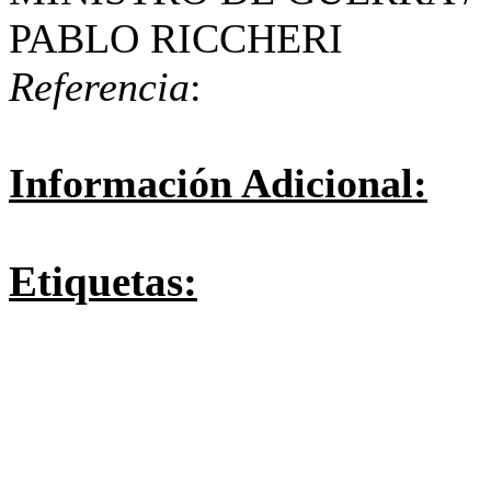
PABLO RICCHERI
Referencia
:
Información Adicional:
Etiquetas: