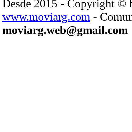
Desde 2015 - Copyright ©
www.moviarg.com
- Comun
moviarg.web@gmail.com