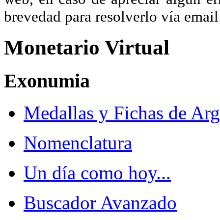
brevedad para resolverlo vía ema
Monetario Virtual
Exonumia
Medallas y Fichas de Arg
Nomenclatura
Un día como hoy...
Buscador Avanzado