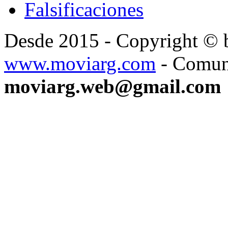
Falsificaciones
Desde 2015 - Copyright ©
www.moviarg.com
- Comun
moviarg.web@gmail.com