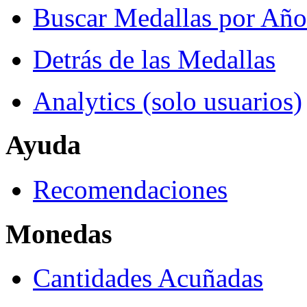
Buscar Medallas por Año
Detrás de las Medallas
Analytics (solo usuarios)
Ayuda
Recomendaciones
Monedas
Cantidades Acuñadas