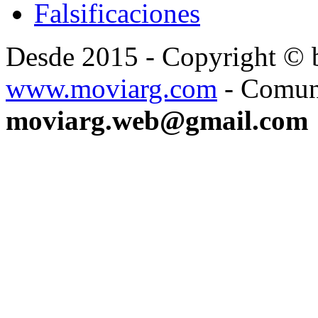
Falsificaciones
Desde 2015 - Copyright ©
www.moviarg.com
- Comun
moviarg.web@gmail.com