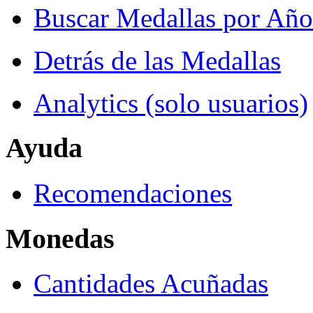
Buscar Medallas por Año
Detrás de las Medallas
Analytics (solo usuarios)
Ayuda
Recomendaciones
Monedas
Cantidades Acuñadas