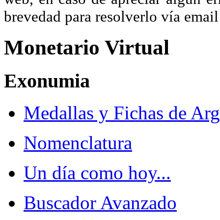
brevedad para resolverlo vía ema
Monetario Virtual
Exonumia
Medallas y Fichas de Arg
Nomenclatura
Un día como hoy...
Buscador Avanzado