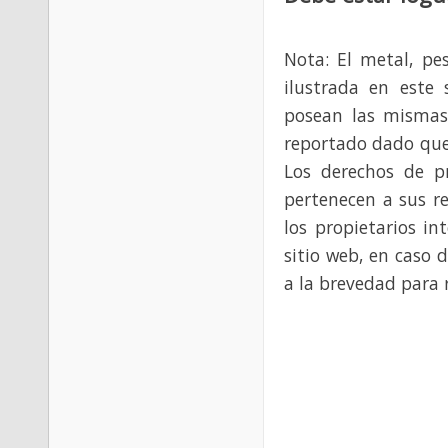
Nota: El metal, pe
ilustrada en este 
posean las mismas
reportado dado que
Los derechos de p
pertenecen a sus re
los propietarios in
sitio web, en caso 
a la brevedad para 