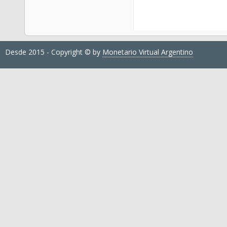
Desde 2015 - Copyright © by
Monetario Virtual Argentino