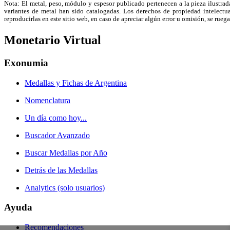
Nota: El metal, peso, módulo y espesor publicado pertenecen a la pieza ilustrad
variantes de metal han sido catalogadas. Los derechos de propiedad intelectual
reproducirlas en este sitio web, en caso de apreciar algún error u omisión, se r
Monetario Virtual
Exonumia
Medallas y Fichas de Argentina
Nomenclatura
Un día como hoy...
Buscador Avanzado
Buscar Medallas por Año
Detrás de las Medallas
Analytics (solo usuarios)
Ayuda
Recomendaciones