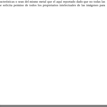
racterísticas o sean del mismo metal que el aquí reportado dado que no todas las
e solicita permiso de todos los propietarios intelectuales de las imágenes para