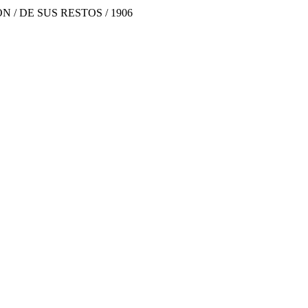
N / DE SUS RESTOS / 1906