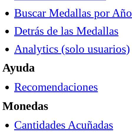
Buscar Medallas por Año
Detrás de las Medallas
Analytics (solo usuarios)
Ayuda
Recomendaciones
Monedas
Cantidades Acuñadas