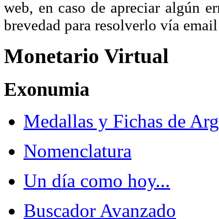
web, en caso de apreciar algún er
brevedad para resolverlo vía ema
Monetario Virtual
Exonumia
Medallas y Fichas de Arg
Nomenclatura
Un día como hoy...
Buscador Avanzado