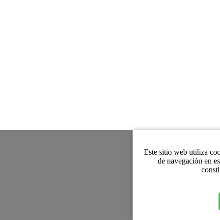
Este sitio web utiliza co
de navegación en es
consti