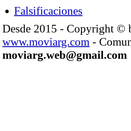
Falsificaciones
Desde 2015 - Copyright ©
www.moviarg.com
- Comun
moviarg.web@gmail.com