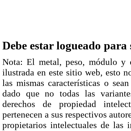
Debe estar logueado para s
Nota: El metal, peso, módulo y 
ilustrada en este sitio web, esto 
las mismas características o sea
dado que no todas las variante
derechos de propiedad intelec
pertenecen a sus respectivos autore
propietarios intelectuales de las 