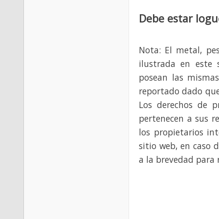
Debe estar logu
Nota: El metal, pe
ilustrada en este 
posean las mismas
reportado dado que
Los derechos de p
pertenecen a sus re
los propietarios in
sitio web, en caso 
a la brevedad para 