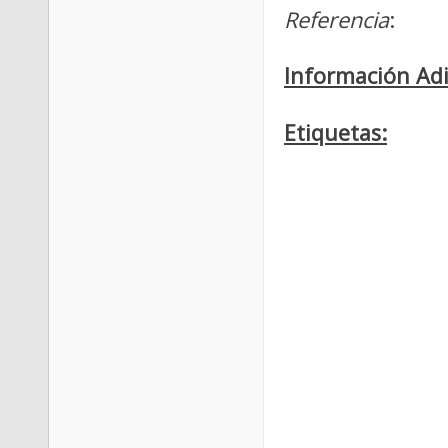
Referencia
:
Información Adi
Etiquetas: