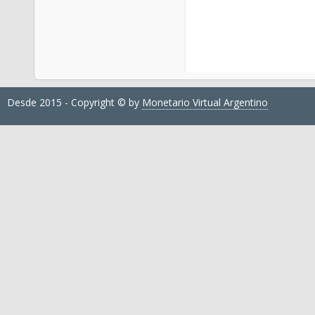
Desde 2015 - Copyright © by
Monetario Virtual Argentino