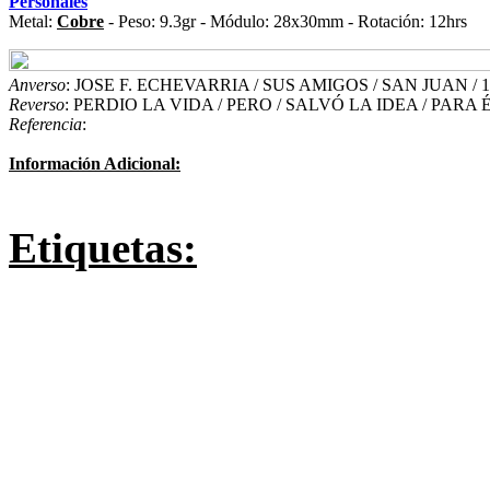
Personales
Metal:
Cobre
- Peso: 9.3gr - Módulo: 28x30mm - Rotación: 12hrs
Anverso
: JOSE F. ECHEVARRIA / SUS AMIGOS / SAN JUAN / 19
Reverso
: PERDIO LA VIDA / PERO / SALVÓ LA IDEA / PARA
Referencia
:
Información Adicional:
Etiquetas: