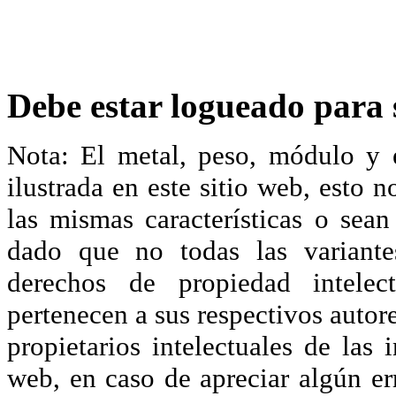
Debe estar logueado para s
Nota: El metal, peso, módulo y 
ilustrada en este sitio web, esto 
las mismas características o sea
dado que no todas las variante
derechos de propiedad intelec
pertenecen a sus respectivos autore
propietarios intelectuales de las 
web, en caso de apreciar algún er