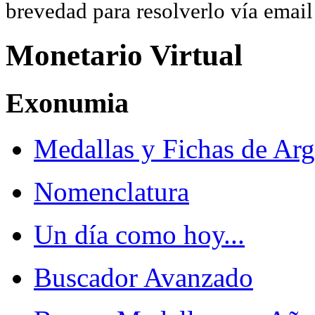
brevedad para resolverlo vía ema
Monetario Virtual
Exonumia
Medallas y Fichas de Arg
Nomenclatura
Un día como hoy...
Buscador Avanzado