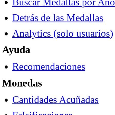
Buscar Medallas por Año
Detrás de las Medallas
Analytics (solo usuarios)
Ayuda
Recomendaciones
Monedas
Cantidades Acuñadas