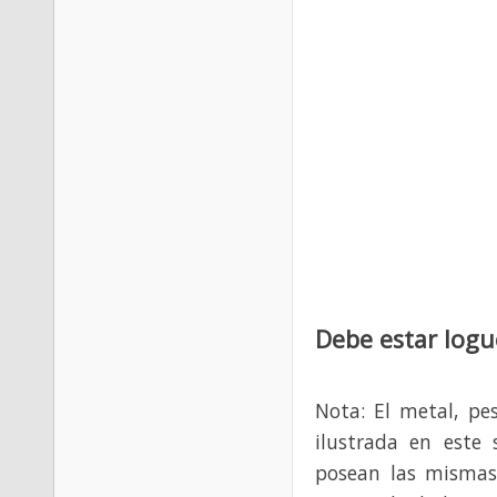
Debe estar logu
Nota: El metal, pe
ilustrada en este 
posean las mismas