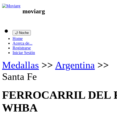
moviarg
🌙 Noche
Home
Acerca de...
Registrarse
Iniciar Sesión
Medallas
>>
Argentina
>>
Santa Fe
FERROCARRIL DEL 
WHBA