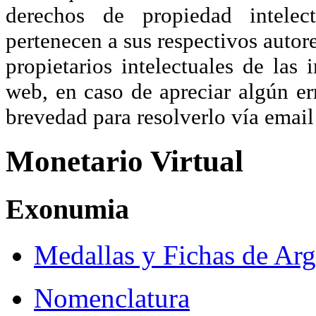
derechos de propiedad intelec
pertenecen a sus respectivos autore
propietarios intelectuales de las 
web, en caso de apreciar algún er
brevedad para resolverlo vía ema
Monetario Virtual
Exonumia
Medallas y Fichas de Arg
Nomenclatura