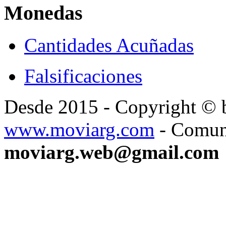
Monedas
Cantidades Acuñadas
Falsificaciones
Desde 2015 - Copyright ©
www.moviarg.com
- Comun
moviarg.web@gmail.com