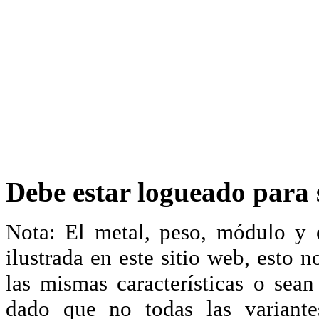
Debe estar logueado para s
Nota: El metal, peso, módulo y 
ilustrada en este sitio web, esto 
las mismas características o sea
dado que no todas las variante