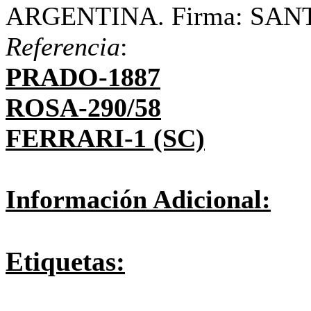
ARGENTINA. Firma: SAN
Referencia
:
PRADO-1887
ROSA-290/58
FERRARI-1 (SC)
Información Adicional:
Etiquetas: