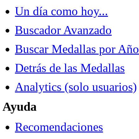
Un día como hoy...
Buscador Avanzado
Buscar Medallas por Año
Detrás de las Medallas
Analytics (solo usuarios)
Ayuda
Recomendaciones