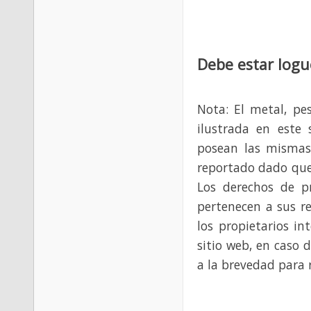
Debe estar logu
Nota: El metal, pe
ilustrada en este 
posean las mismas
reportado dado que
Los derechos de p
pertenecen a sus re
los propietarios in
sitio web, en caso 
a la brevedad para 