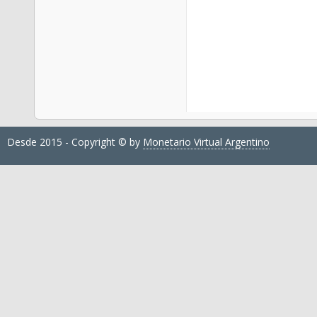
Desde 2015 - Copyright © by
Monetario Virtual Argentino