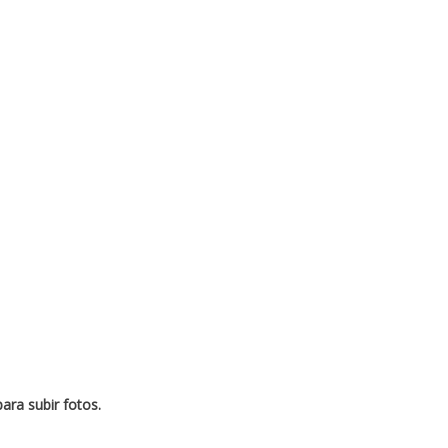
ara subir fotos.