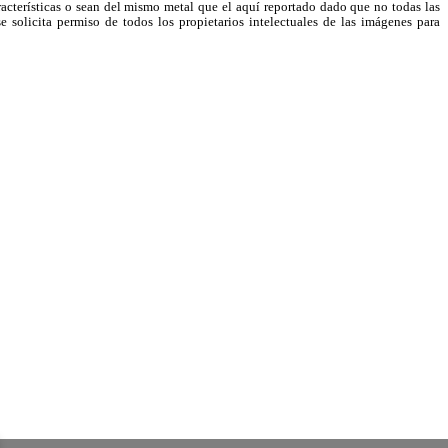
racterísticas o sean del mismo metal que el aquí reportado dado que no todas las
e solicita permiso de todos los propietarios intelectuales de las imágenes para