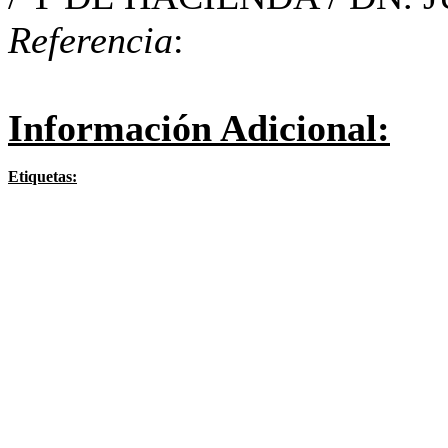
Referencia
:
Información Adicional:
Etiquetas: