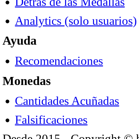
Detrás de las Medallas
Analytics (solo usuarios)
Ayuda
Recomendaciones
Monedas
Cantidades Acuñadas
Falsificaciones
Desde 2015 - Copyright ©