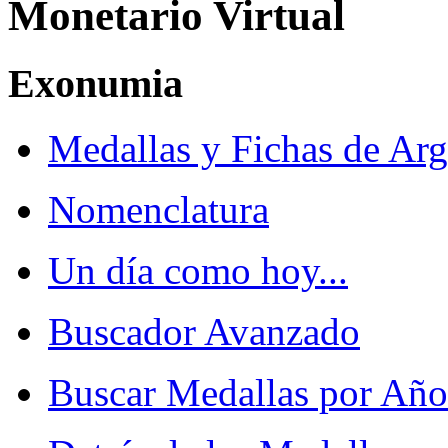
Monetario Virtual
Exonumia
Medallas y Fichas de Arg
Nomenclatura
Un día como hoy...
Buscador Avanzado
Buscar Medallas por Año