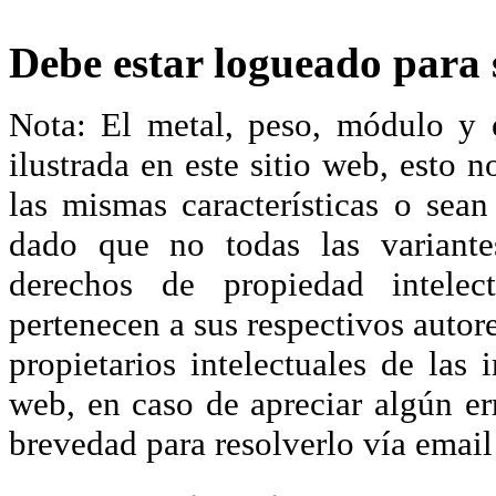
Debe estar logueado para s
Nota: El metal, peso, módulo y 
ilustrada en este sitio web, esto 
las mismas características o sea
dado que no todas las variante
derechos de propiedad intelec
pertenecen a sus respectivos autore
propietarios intelectuales de las 
web, en caso de apreciar algún er
brevedad para resolverlo vía ema