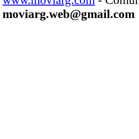
moviarg.web@gmail.com