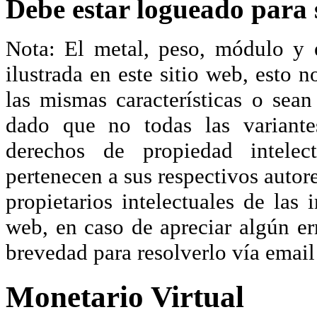
Debe estar logueado para s
Nota: El metal, peso, módulo y 
ilustrada en este sitio web, esto 
las mismas características o sea
dado que no todas las variante
derechos de propiedad intelec
pertenecen a sus respectivos autore
propietarios intelectuales de las 
web, en caso de apreciar algún er
brevedad para resolverlo vía ema
Monetario Virtual