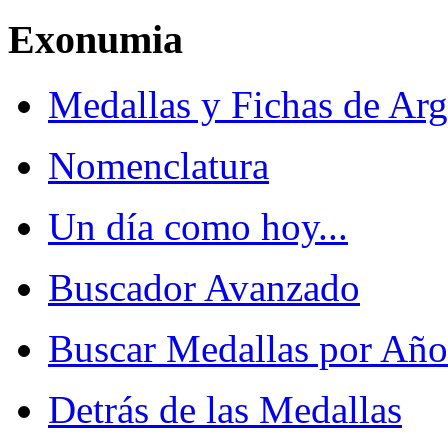
Exonumia
Medallas y Fichas de Arg
Nomenclatura
Un día como hoy...
Buscador Avanzado
Buscar Medallas por Año
Detrás de las Medallas