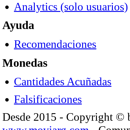
Analytics (solo usuarios)
Ayuda
Recomendaciones
Monedas
Cantidades Acuñadas
Falsificaciones
Desde 2015 - Copyright ©
www.moviarg.com
- Comun