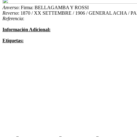
Anverso
: Firma: BELLAGAMBA Y ROSSI
Reverso
: 1870 / XX SETTEMBRE / 1906 / GENERAL ACHA /
Referencia
:
Información Adicional:
Etiquetas: