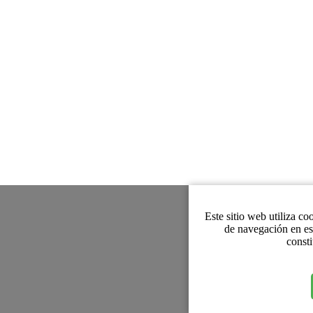
Este sitio web utiliza co
de navegación en es
consti