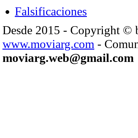
Falsificaciones
Desde 2015 - Copyright ©
www.moviarg.com
- Comun
moviarg.web@gmail.com