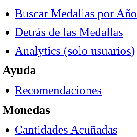
Buscar Medallas por Año
Detrás de las Medallas
Analytics (solo usuarios)
Ayuda
Recomendaciones
Monedas
Cantidades Acuñadas