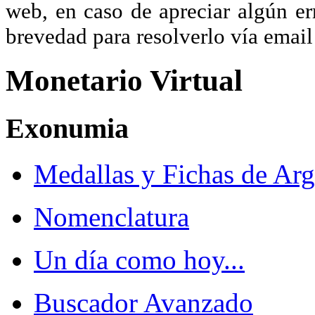
web, en caso de apreciar algún er
brevedad para resolverlo vía ema
Monetario Virtual
Exonumia
Medallas y Fichas de Arg
Nomenclatura
Un día como hoy...
Buscador Avanzado