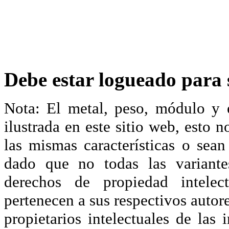
Debe estar logueado para s
Nota: El metal, peso, módulo y 
ilustrada en este sitio web, esto 
las mismas características o sea
dado que no todas las variante
derechos de propiedad intelec
pertenecen a sus respectivos autore
propietarios intelectuales de las 