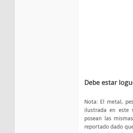
Debe estar logu
Nota: El metal, pe
ilustrada en este 
posean las mismas
reportado dado que