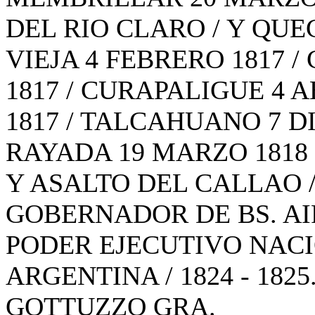
DEL RIO CLARO / Y QUE
VIEJA 4 FEBRERO 1817 
1817 / CURAPALIGUE 4 A
1817 / TALCAHUANO 7 D
RAYADA 19 MARZO 1818 /
Y ASALTO DEL CALLAO / 
GOBERNADOR DE BS. AI
PODER EJECUTIVO NACIO
ARGENTINA / 1824 - 1825
GOTTUZZO GRA.