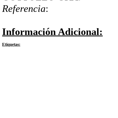
Referencia
:
Información Adicional:
Etiquetas: