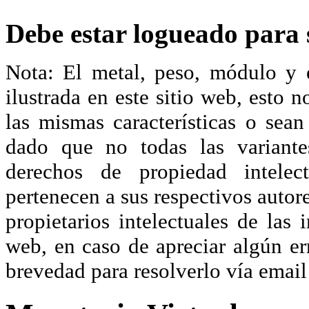
Debe estar logueado para s
Nota: El metal, peso, módulo y 
ilustrada en este sitio web, esto 
las mismas características o sea
dado que no todas las variante
derechos de propiedad intelec
pertenecen a sus respectivos autore
propietarios intelectuales de las 
web, en caso de apreciar algún er
brevedad para resolverlo vía ema