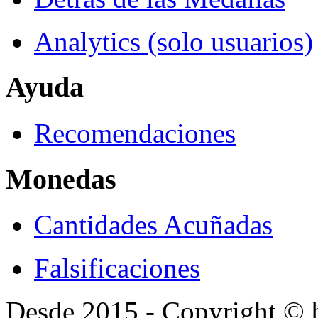
Analytics (solo usuarios)
Ayuda
Recomendaciones
Monedas
Cantidades Acuñadas
Falsificaciones
Desde 2015 - Copyright ©