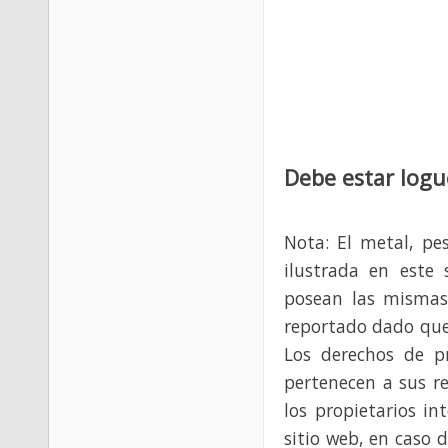
Debe estar logu
Nota: El metal, pe
ilustrada en este 
posean las mismas
reportado dado que
Los derechos de p
pertenecen a sus re
los propietarios in
sitio web, en caso 