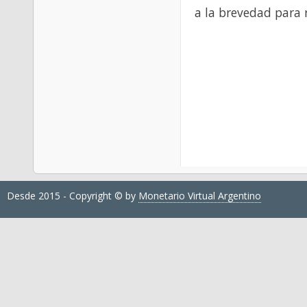
a la brevedad para 
Desde 2015 - Copyright © by
Monetario Virtual Argentino