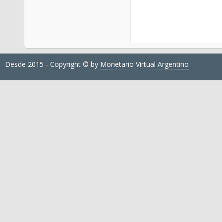
Desde 2015 - Copyright © by
Monetario Virtual Argentino