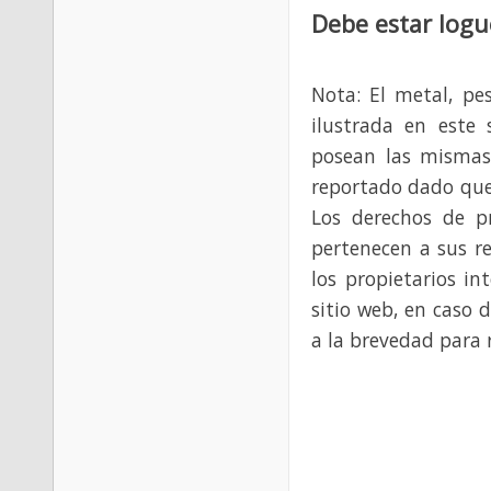
Debe estar logu
Nota: El metal, pe
ilustrada en este 
posean las mismas
reportado dado que
Los derechos de p
pertenecen a sus re
los propietarios in
sitio web, en caso 
a la brevedad para 