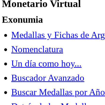
Monetario Virtual
Exonumia
Medallas y Fichas de Arg
Nomenclatura
Un día como hoy...
Buscador Avanzado
Buscar Medallas por Año