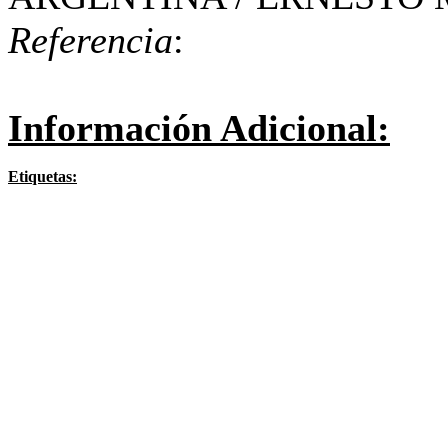
Referencia
:
Información Adicional:
Etiquetas: