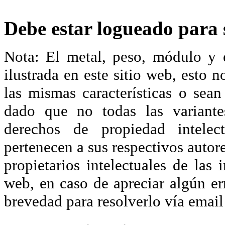
Debe estar logueado para s
Nota: El metal, peso, módulo y 
ilustrada en este sitio web, esto 
las mismas características o sea
dado que no todas las variante
derechos de propiedad intelec
pertenecen a sus respectivos autore
propietarios intelectuales de las 
web, en caso de apreciar algún er
brevedad para resolverlo vía ema