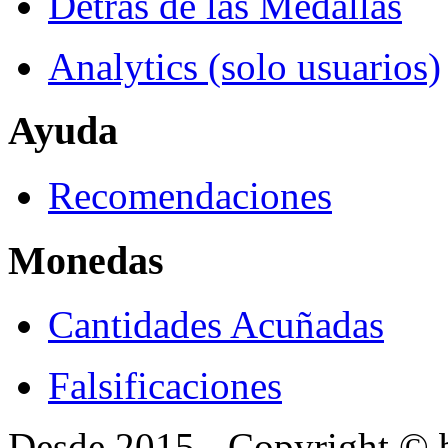
Detrás de las Medallas
Analytics (solo usuarios)
Ayuda
Recomendaciones
Monedas
Cantidades Acuñadas
Falsificaciones
Desde 2015 - Copyright ©