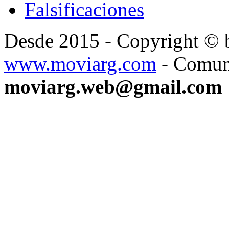
Falsificaciones
Desde 2015 - Copyright ©
www.moviarg.com
- Comun
moviarg.web@gmail.com