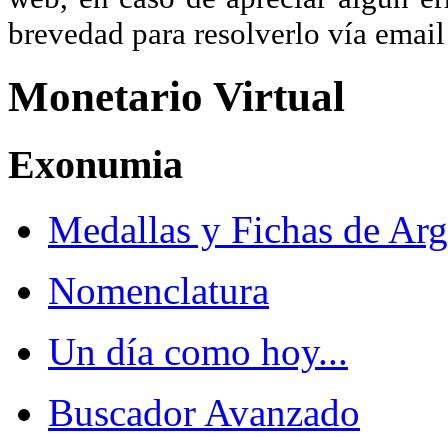
brevedad para resolverlo vía ema
Monetario Virtual
Exonumia
Medallas y Fichas de Arg
Nomenclatura
Un día como hoy...
Buscador Avanzado