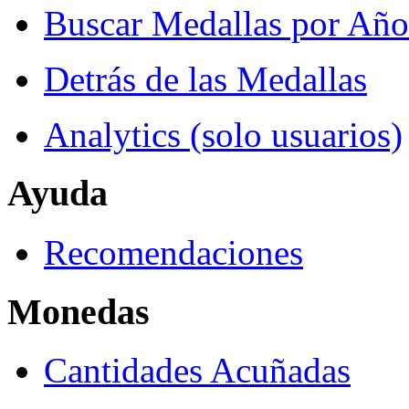
Buscar Medallas por Año
Detrás de las Medallas
Analytics (solo usuarios)
Ayuda
Recomendaciones
Monedas
Cantidades Acuñadas