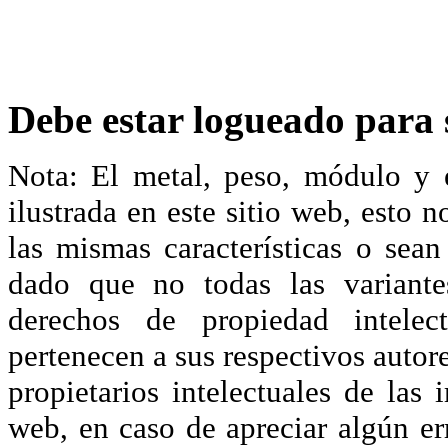
Debe estar logueado para s
Nota: El metal, peso, módulo y 
ilustrada en este sitio web, esto 
las mismas características o sea
dado que no todas las variante
derechos de propiedad intelec
pertenecen a sus respectivos autore
propietarios intelectuales de las 
web, en caso de apreciar algún er