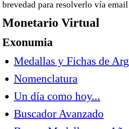
brevedad para resolverlo vía ema
Monetario Virtual
Exonumia
Medallas y Fichas de Arg
Nomenclatura
Un día como hoy...
Buscador Avanzado