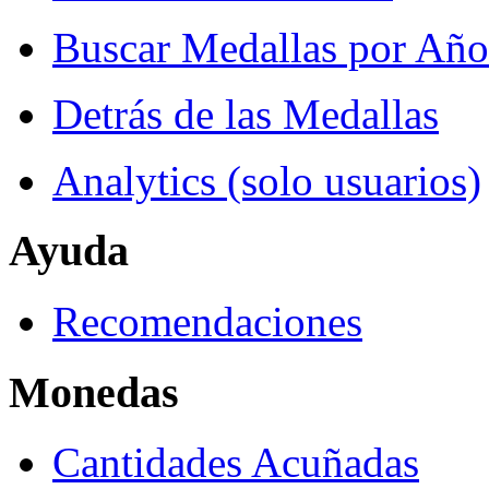
Buscar Medallas por Año
Detrás de las Medallas
Analytics (solo usuarios)
Ayuda
Recomendaciones
Monedas
Cantidades Acuñadas