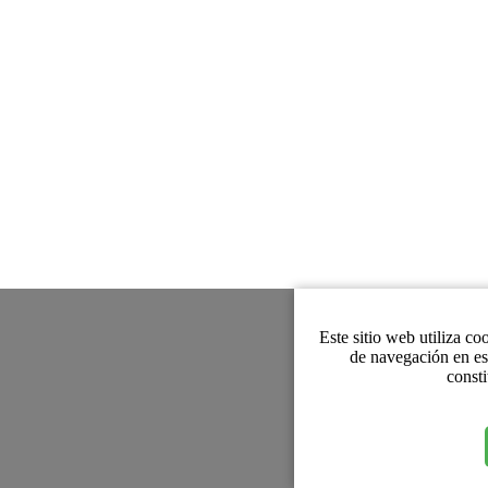
Este sitio web utiliza co
de navegación en es
consti