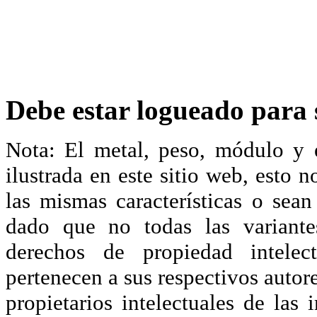
Debe estar logueado para s
Nota: El metal, peso, módulo y 
ilustrada en este sitio web, esto 
las mismas características o sea
dado que no todas las variante
derechos de propiedad intelec
pertenecen a sus respectivos autore
propietarios intelectuales de las 