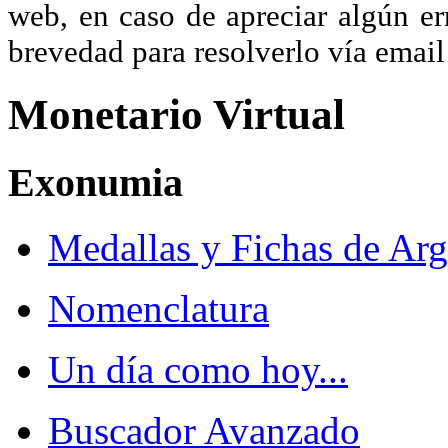
web, en caso de apreciar algún er
brevedad para resolverlo vía ema
Monetario Virtual
Exonumia
Medallas y Fichas de Arg
Nomenclatura
Un día como hoy...
Buscador Avanzado