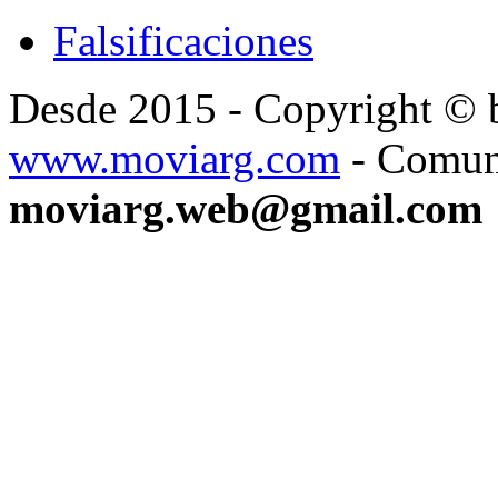
Falsificaciones
Desde 2015 - Copyright ©
www.moviarg.com
- Comun
moviarg.web@gmail.com