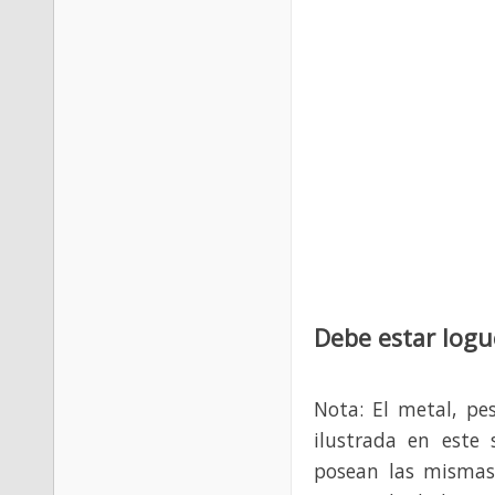
Debe estar logu
Nota: El metal, pe
ilustrada en este 
posean las mismas