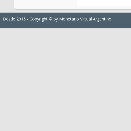
Desde 2015 - Copyright © by
Monetario Virtual Argentino