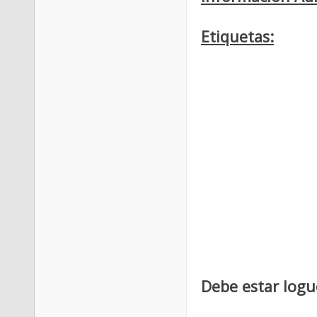
Etiquetas:
Debe estar logu