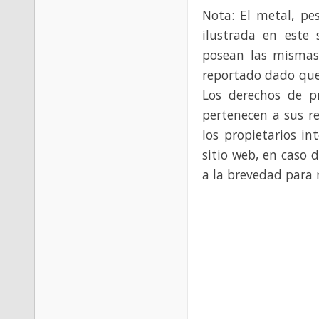
Nota: El metal, pe
ilustrada en este 
posean las mismas
reportado dado que
Los derechos de p
pertenecen a sus re
los propietarios in
sitio web, en caso 
a la brevedad para 