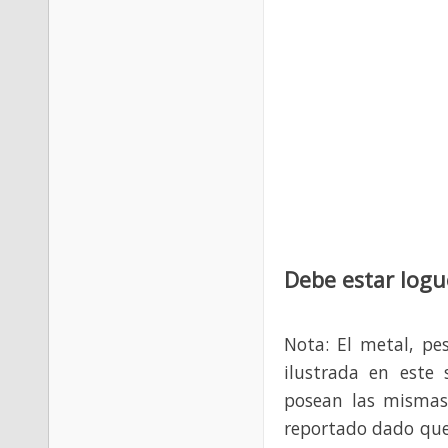
Debe estar logu
Nota: El metal, pe
ilustrada en este 
posean las mismas
reportado dado que