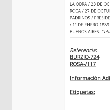
LA OBRA / 23 DE O
ROCA / 27 DE OCTUB
PADRINOS / PRESIDE
/ 1° DE ENERO 1889
BUENOS AIRES.
Cob
Referencia
:
BURZIO-724
ROSA-/117
Información Adi
Etiquetas: