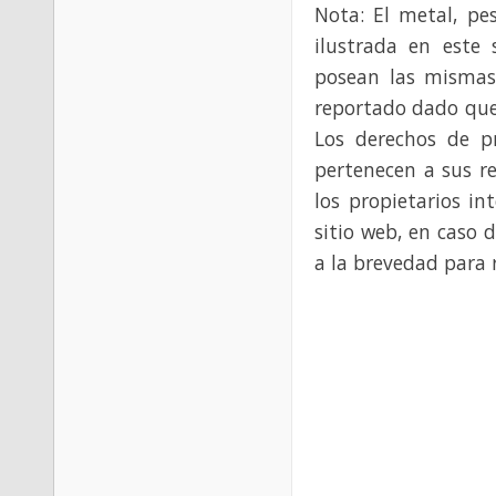
Nota: El metal, pe
ilustrada en este 
posean las mismas
reportado dado que
Los derechos de p
pertenecen a sus re
los propietarios in
sitio web, en caso 
a la brevedad para 