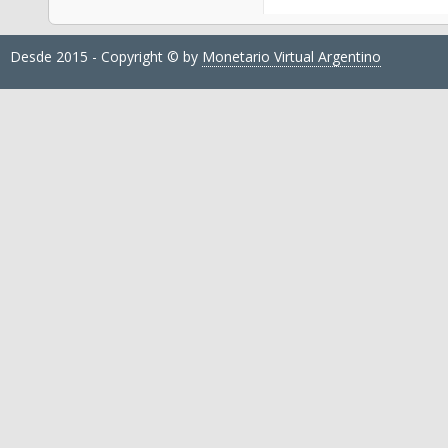
Desde 2015 - Copyright © by
Monetario Virtual Argentino