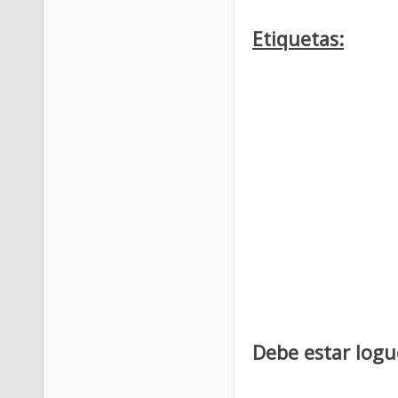
Etiquetas:
Debe estar logu