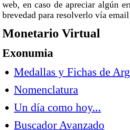
web, en caso de apreciar algún er
brevedad para resolverlo vía ema
Monetario Virtual
Exonumia
Medallas y Fichas de Arg
Nomenclatura
Un día como hoy...
Buscador Avanzado