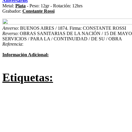
Aniversarios
Metal:
Plata
- Peso: 12gr - Rotación: 12hrs
Grabador:
Constante Rossi
Anverso
: BUENOS AIRES / 1874. Firma: CONSTANTE ROSSI
Reverso
: OBRAS SANITARIAS DE LA NACIÓN / 15 DE MAYO D
SERVICIOS / PARA LA / CONTINUIDAD / DE SU / OBRA
Referencia
:
Información Adicional:
Etiquetas: