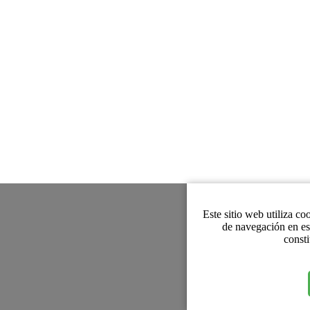
Este sitio web utiliza co
de navegación en es
consti