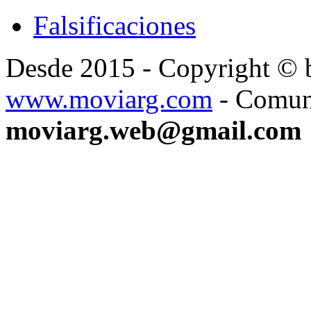
Falsificaciones
Desde 2015 - Copyright ©
www.moviarg.com
- Comun
moviarg.web@gmail.com