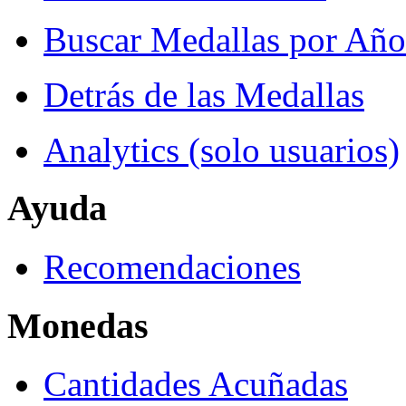
Buscar Medallas por Año
Detrás de las Medallas
Analytics (solo usuarios)
Ayuda
Recomendaciones
Monedas
Cantidades Acuñadas