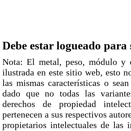
Debe estar logueado para s
Nota: El metal, peso, módulo y 
ilustrada en este sitio web, esto 
las mismas características o sea
dado que no todas las variante
derechos de propiedad intelec
pertenecen a sus respectivos autore
propietarios intelectuales de las 