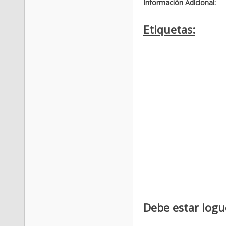
Información Adicional:
Etiquetas:
Debe estar logu