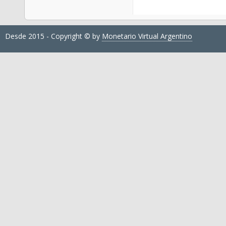
Desde 2015 - Copyright © by
Monetario Virtual Argentino