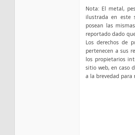
Nota: El metal, pe
ilustrada en este 
posean las mismas
reportado dado que
Los derechos de p
pertenecen a sus re
los propietarios in
sitio web, en caso 
a la brevedad para 