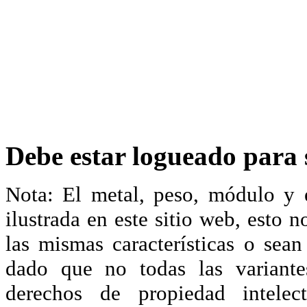
Debe estar logueado para s
Nota: El metal, peso, módulo y 
ilustrada en este sitio web, esto 
las mismas características o sea
dado que no todas las variante
derechos de propiedad intelec