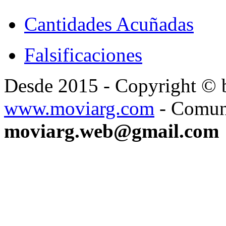
Cantidades Acuñadas
Falsificaciones
Desde 2015 - Copyright ©
www.moviarg.com
- Comun
moviarg.web@gmail.com