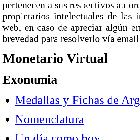
pertenecen a sus respectivos autore
propietarios intelectuales de las 
web, en caso de apreciar algún er
brevedad para resolverlo vía ema
Monetario Virtual
Exonumia
Medallas y Fichas de Arg
Nomenclatura
Un día como hoy...