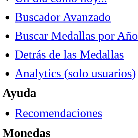
Buscador Avanzado
Buscar Medallas por Año
Detrás de las Medallas
Analytics (solo usuarios)
Ayuda
Recomendaciones
Monedas