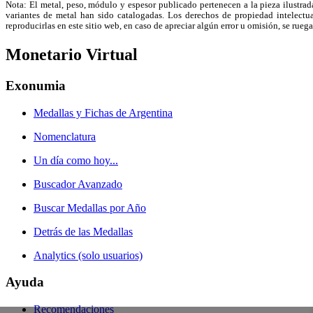
Nota: El metal, peso, módulo y espesor publicado pertenecen a la pieza ilustrad
variantes de metal han sido catalogadas. Los derechos de propiedad intelectual
reproducirlas en este sitio web, en caso de apreciar algún error u omisión, se r
Monetario Virtual
Exonumia
Medallas y Fichas de Argentina
Nomenclatura
Un día como hoy...
Buscador Avanzado
Buscar Medallas por Año
Detrás de las Medallas
Analytics (solo usuarios)
Ayuda
Recomendaciones