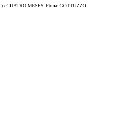
sic) / CUATRO MESES. Firma: GOTTUZZO