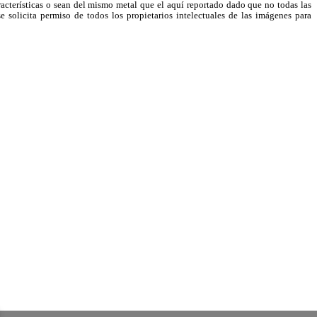
racterísticas o sean del mismo metal que el aquí reportado dado que no todas las
e solicita permiso de todos los propietarios intelectuales de las imágenes para