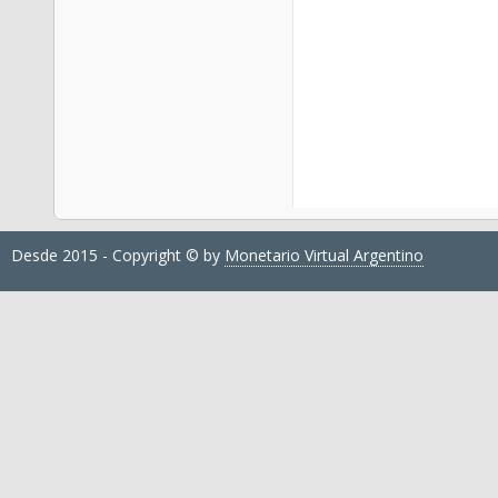
Desde 2015 - Copyright © by
Monetario Virtual Argentino