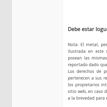
Debe estar logu
Nota: El metal, pe
ilustrada en este 
posean las mismas
reportado dado que
Los derechos de p
pertenecen a sus re
los propietarios in
sitio web, en caso 
a la brevedad para 