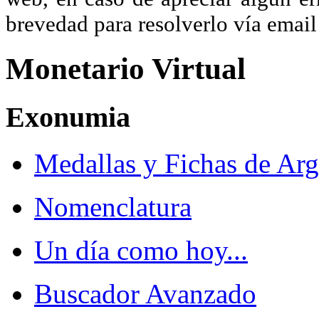
brevedad para resolverlo vía ema
Monetario Virtual
Exonumia
Medallas y Fichas de Arg
Nomenclatura
Un día como hoy...
Buscador Avanzado