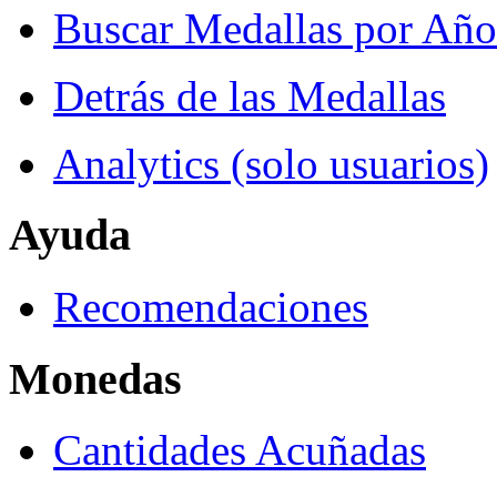
Buscar Medallas por Año
Detrás de las Medallas
Analytics (solo usuarios)
Ayuda
Recomendaciones
Monedas
Cantidades Acuñadas