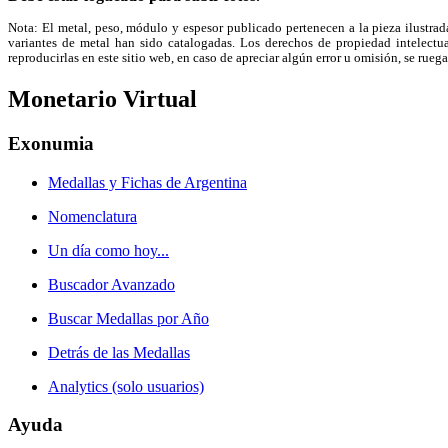
Nota: El metal, peso, módulo y espesor publicado pertenecen a la pieza ilustrad
variantes de metal han sido catalogadas. Los derechos de propiedad intelectual
reproducirlas en este sitio web, en caso de apreciar algún error u omisión, se r
Monetario Virtual
Exonumia
Medallas y Fichas de Argentina
Nomenclatura
Un día como hoy...
Buscador Avanzado
Buscar Medallas por Año
Detrás de las Medallas
Analytics (solo usuarios)
Ayuda