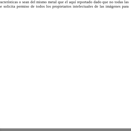
racterísticas o sean del mismo metal que el aquí reportado dado que no todas las
e solicita permiso de todos los propietarios intelectuales de las imágenes para