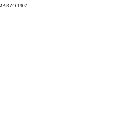
 MARZO 1907