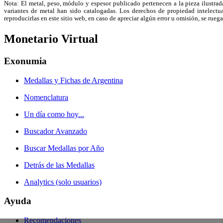
Nota: El metal, peso, módulo y espesor publicado pertenecen a la pieza ilustrad
variantes de metal han sido catalogadas. Los derechos de propiedad intelectual
reproducirlas en este sitio web, en caso de apreciar algún error u omisión, se r
Monetario Virtual
Exonumia
Medallas y Fichas de Argentina
Nomenclatura
Un día como hoy...
Buscador Avanzado
Buscar Medallas por Año
Detrás de las Medallas
Analytics (solo usuarios)
Ayuda
Recomendaciones