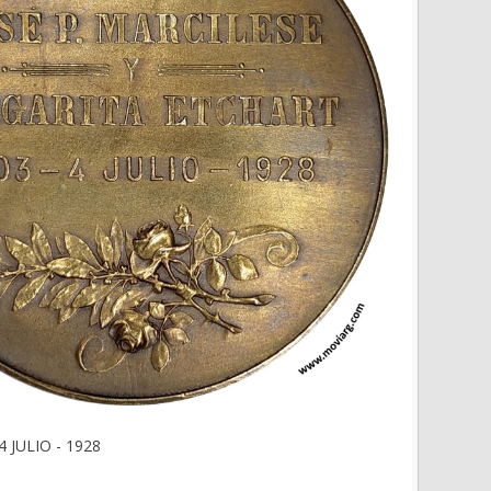
 JULIO - 1928