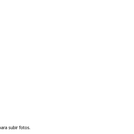
ara subir fotos.