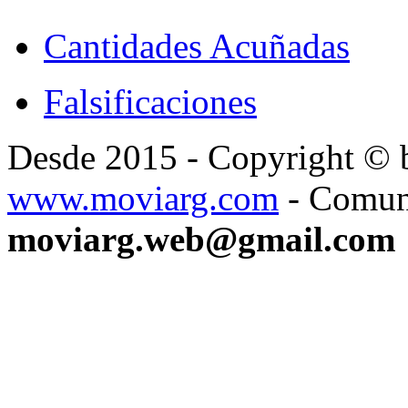
Cantidades Acuñadas
Falsificaciones
Desde 2015 - Copyright ©
www.moviarg.com
- Comun
moviarg.web@gmail.com