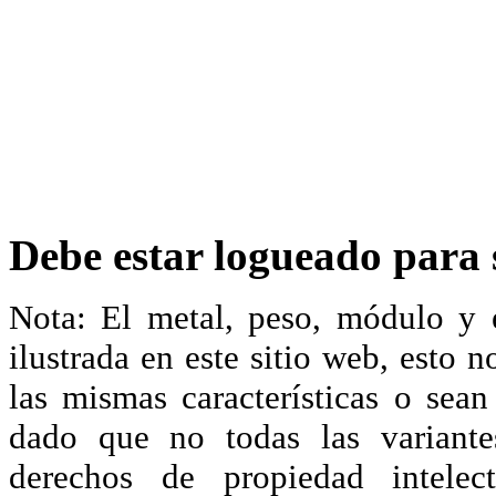
Debe estar logueado para s
Nota: El metal, peso, módulo y 
ilustrada en este sitio web, esto 
las mismas características o sea
dado que no todas las variante
derechos de propiedad intelec